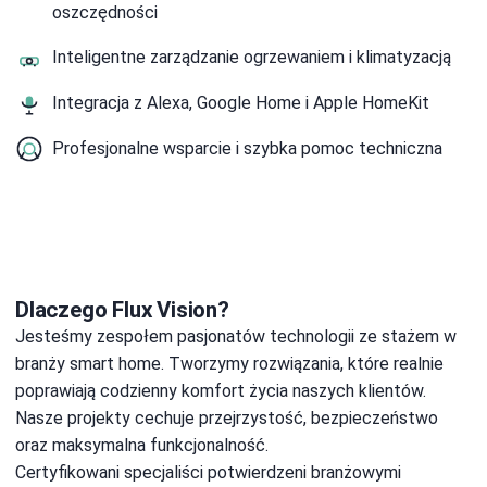
oszczędności
Inteligentne zarządzanie ogrzewaniem i klimatyzacją
Integracja z Alexa, Google Home i Apple HomeKit
Profesjonalne wsparcie i szybka pomoc techniczna
Dlaczego Flux Vision?
Jesteśmy zespołem pasjonatów technologii ze stażem w
branży smart home. Tworzymy rozwiązania, które realnie
poprawiają codzienny komfort życia naszych klientów.
Nasze projekty cechuje przejrzystość, bezpieczeństwo
oraz maksymalna funkcjonalność.
Certyfikowani specjaliści potwierdzeni branżowymi