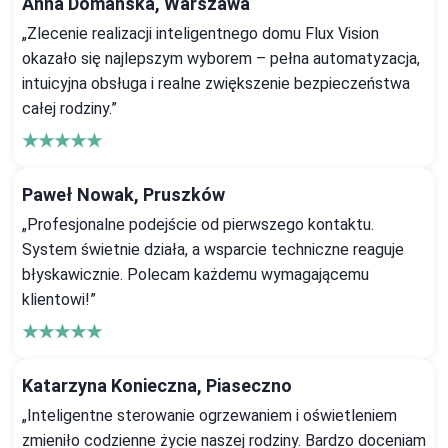
Anna Domańska, Warszawa
„Zlecenie realizacji inteligentnego domu Flux Vision
okazało się najlepszym wyborem – pełna automatyzacja,
intuicyjna obsługa i realne zwiększenie bezpieczeństwa
całej rodziny.”
★★★★★
Paweł Nowak, Pruszków
„Profesjonalne podejście od pierwszego kontaktu.
System świetnie działa, a wsparcie techniczne reaguje
błyskawicznie. Polecam każdemu wymagającemu
klientowi!”
★★★★★
Katarzyna Konieczna, Piaseczno
„Inteligentne sterowanie ogrzewaniem i oświetleniem
zmieniło codzienne życie naszej rodziny. Bardzo doceniam