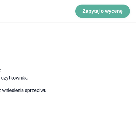
Zapytaj o wycenę
:
 użytkownika.
 wniesienia sprzeciwu.