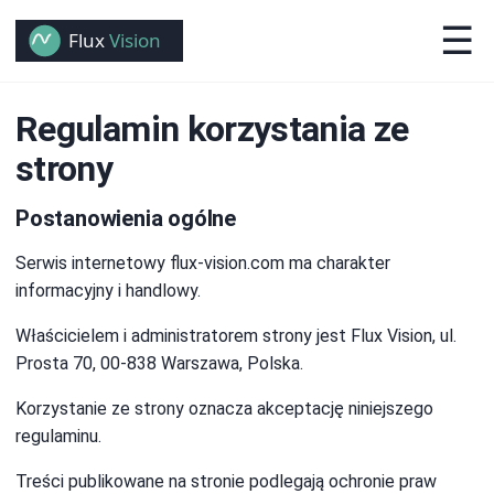
☰
Regulamin korzystania ze
strony
Postanowienia ogólne
Serwis internetowy flux-vision.com ma charakter
informacyjny i handlowy.
Właścicielem i administratorem strony jest Flux Vision, ul.
Prosta 70, 00-838 Warszawa, Polska.
Korzystanie ze strony oznacza akceptację niniejszego
regulaminu.
Treści publikowane na stronie podlegają ochronie praw