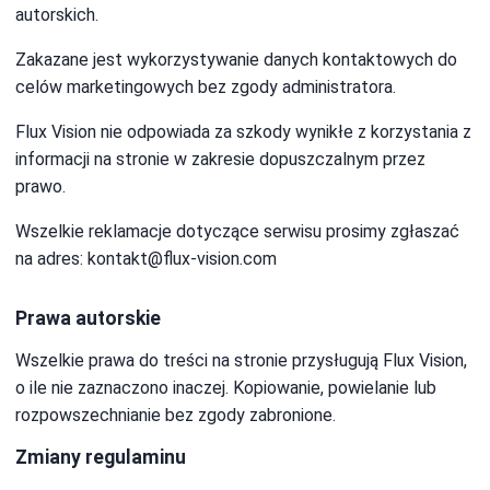
autorskich.
Zakazane jest wykorzystywanie danych kontaktowych do
celów marketingowych bez zgody administratora.
Flux Vision nie odpowiada za szkody wynikłe z korzystania z
informacji na stronie w zakresie dopuszczalnym przez
prawo.
Wszelkie reklamacje dotyczące serwisu prosimy zgłaszać
na adres:
kontakt@flux-vision.com
Prawa autorskie
Wszelkie prawa do treści na stronie przysługują Flux Vision,
o ile nie zaznaczono inaczej. Kopiowanie, powielanie lub
rozpowszechnianie bez zgody zabronione.
Zmiany regulaminu